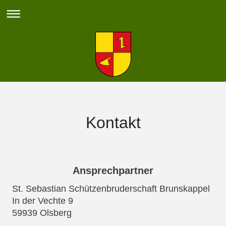
Kontakt
Ansprechpartner
St. Sebastian Schützenbruderschaft Brunskappel
In der Vechte 9
59939 Olsberg