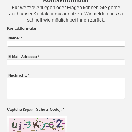
Kontaktformular
Für weitere Anliegen oder Fragen können Sie gerne
auch unser Kontaktformular nutzen. Wir melden uns so
schnell wie möglich bei Ihnen zurück.
Kontaktformular
Name:
*
E-Mail-Adresse:
*
Nachricht:
*
Captcha (Spam-Schutz-Code): *