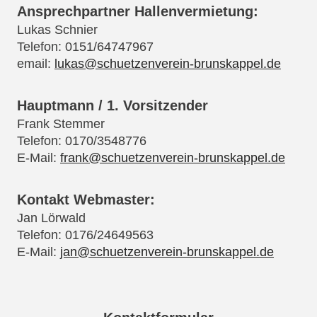
Ansprechpartner Hallenvermietung:
Lukas Schnier
Telefon: 0151/64747967
email:
lukas@schuetzenverein-brunskappel.de
Hauptmann / 1. Vorsitzender
Frank Stemmer
Telefon: 0170/3548776
E-Mail:
frank@schuetzenverein-brunskappel.de
Kontakt Webmaster:
Jan Lörwald
Telefon: 0176/24649563
E-Mail:
jan@schuetzenverein-brunskappel.de