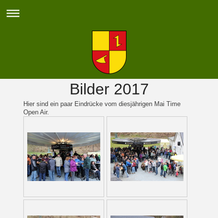
Bilder 2017
Hier sind ein paar Eindrücke vom diesjährigen Mai Time
Open Air.