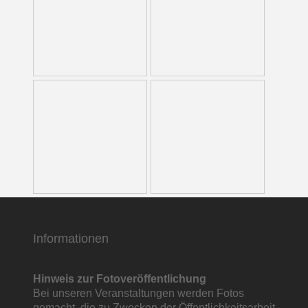
Informationen
Hinweis zur Fotoveröffentlichung
Bei unseren Veranstaltungen werden Fotos
gemacht, die zu Zwecken der Öffentlichkeitsarbeit