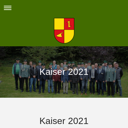
Kaiser 2021
Kaiser 2021