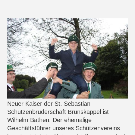
Neuer Kaiser der St. Sebastian
Schützenbruderschaft Brunskappel ist
Wilhelm Bathen. Der ehemalige
Geschäftsführer unseres Schützenvereins