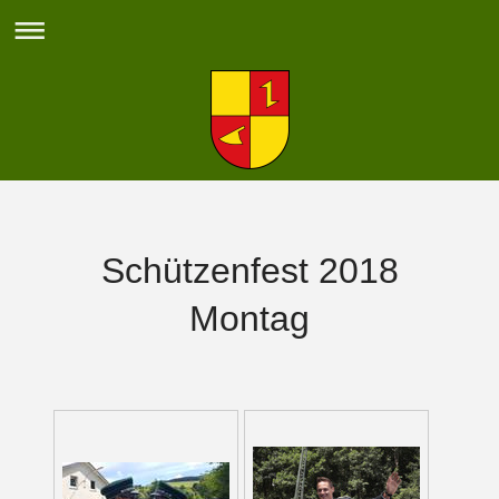
Schützenfest 2018
Montag